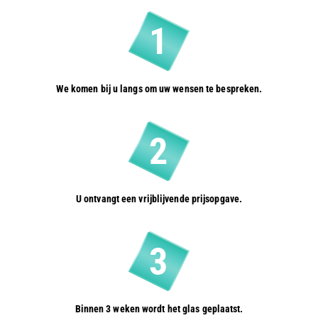
We komen bij u langs om uw wensen te bespreken.
U ontvangt een vrijblijvende prijsopgave.
Binnen 3 weken wordt het glas geplaatst.