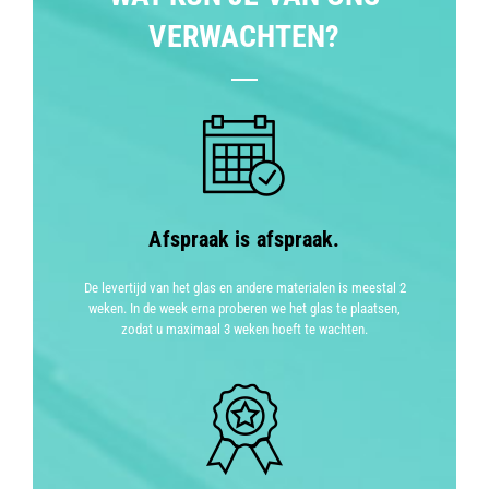
VERWACHTEN?
Afspraak is afspraak.
De levertijd van het glas en andere materialen is meestal 2
weken. In de week erna proberen we het glas te plaatsen,
zodat u maximaal 3 weken hoeft te wachten.