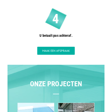
U betaalt pas achteraf.
MAAK EEN AFSPRAAK
ONZE PROJECTEN