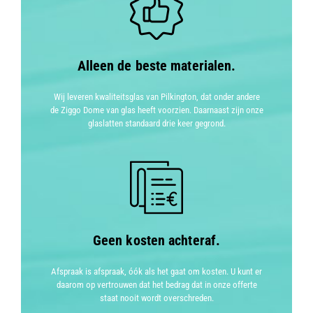
Alleen de beste materialen.
Wij leveren kwaliteitsglas van Pilkington, dat onder andere
de Ziggo Dome van glas heeft voorzien. Daarnaast zijn onze
glaslatten standaard drie keer gegrond.
Geen kosten achteraf.
Afspraak is afspraak, óók als het gaat om kosten. U kunt er
daarom op vertrouwen dat het bedrag dat in onze offerte
staat nooit wordt overschreden.