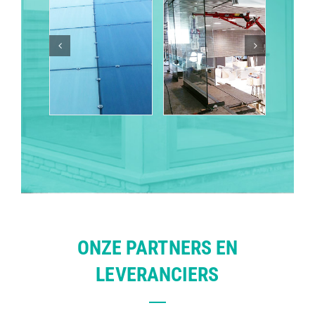
ONZE PARTNERS EN
LEVERANCIERS