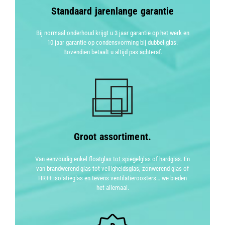
Standaard jarenlange garantie
Bij normaal onderhoud krijgt u 3 jaar garantie op het werk en
10 jaar garantie op condensvorming bij dubbel glas.
Bovendien betaalt u altijd pas achteraf.
Groot assortiment.
Van eenvoudig enkel floatglas tot spiegelglas of hardglas. En
van brandwerend glas tot veiligheidsglas, zonwerend glas of
HR++ isolatieglas en tevens ventilatieroosters… we bieden
het allemaal.